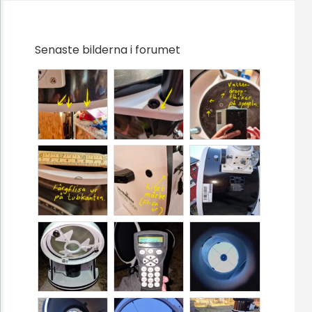
Senaste bilderna i forumet