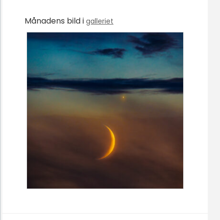
Månadens bild i
galleriet