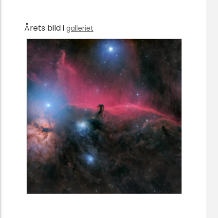
Årets bild i
galleriet