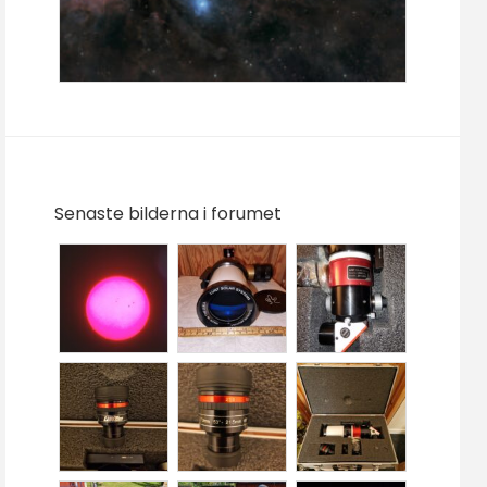
Senaste bilderna i forumet