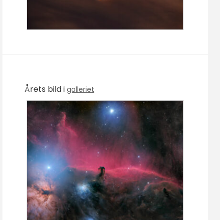
Årets bild i
galleriet