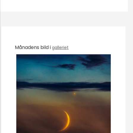
Månadens bild i
galleriet