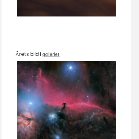
Årets bild i
galleriet