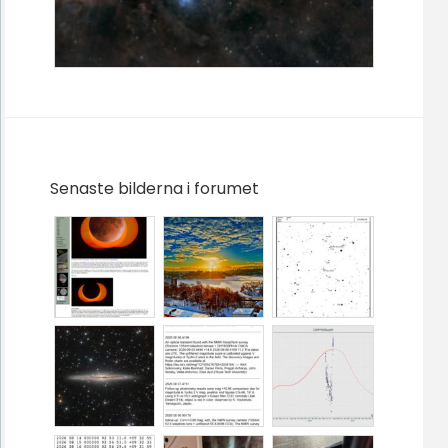
Senaste bilderna i forumet