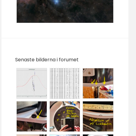
Senaste bilderna i forumet