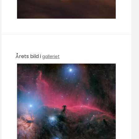
Årets bild i
galleriet