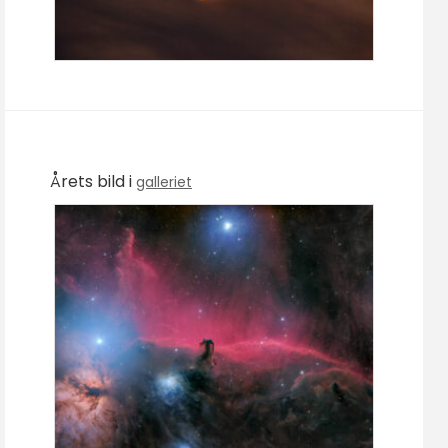
Årets bild i
galleriet