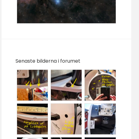
Senaste bilderna i forumet