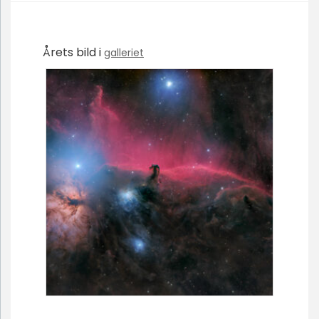
Årets bild i
galleriet