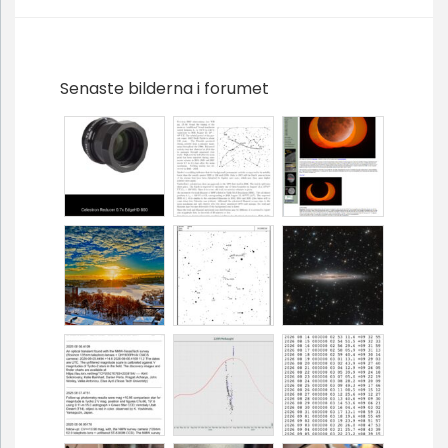
Senaste bilderna i forumet