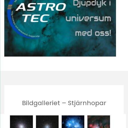
Bildgalleriet – Stjärnhopar