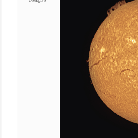
Deltagare