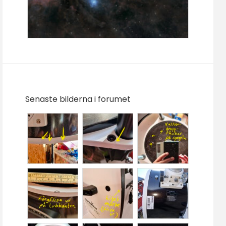
Senaste bilderna i forumet