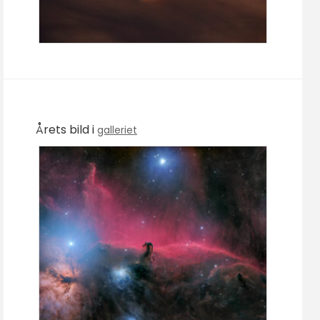
Årets bild i
galleriet