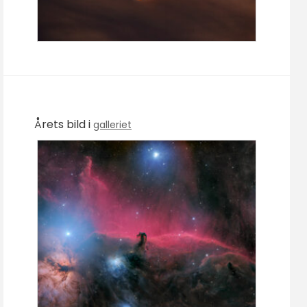
Årets bild i
galleriet