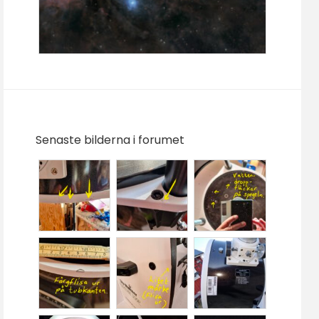
Senaste bilderna i forumet