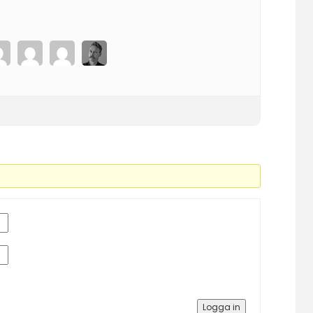
Logga in