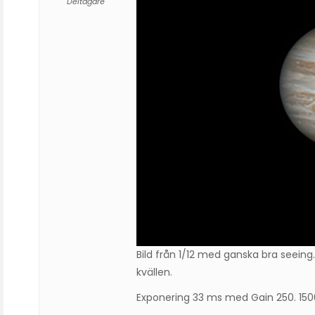
Deltagare
Bild från 1/12 med ganska bra seeing
kvällen.
Exponering 33 ms med Gain 250. 150