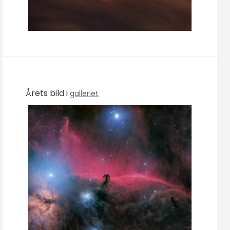
Årets bild i
galleriet