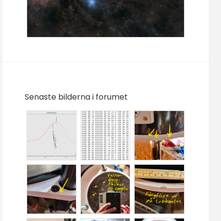
Senaste bilderna i forumet