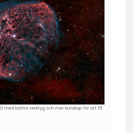
20 med bättre verktyg och mer kunskap för att få