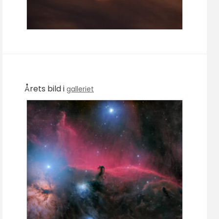
Årets bild i
galleriet