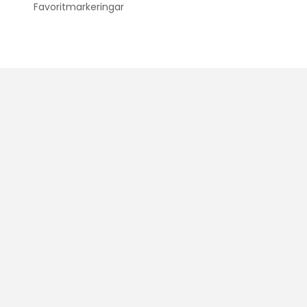
Favoritmarkeringar