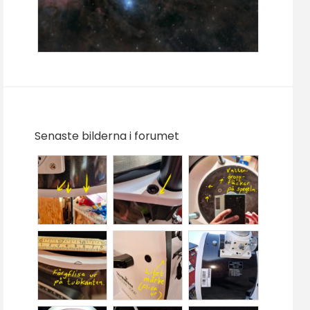
Senaste bilderna i forumet