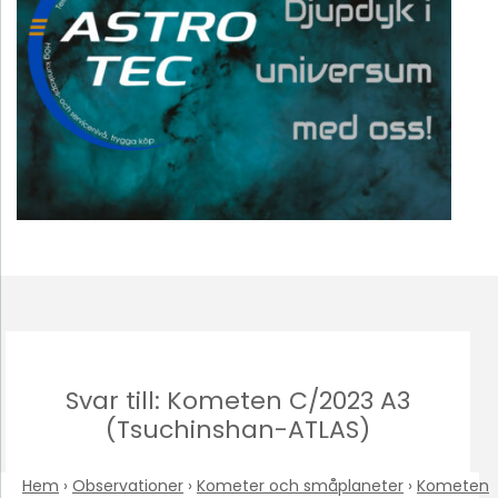
Svar till: Kometen C/2023 A3
(Tsuchinshan-ATLAS)
Hem
›
Observationer
›
Kometer och småplaneter
›
Kometen