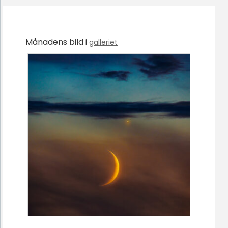
Månadens bild i
galleriet