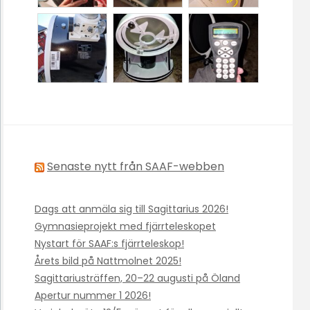
Senaste nytt från SAAF-webben
Dags att anmäla sig till Sagittarius 2026!
Gymnasieprojekt med fjärrteleskopet
Nystart för SAAF:s fjärrteleskop!
Årets bild på Nattmolnet 2025!
Sagittariusträffen, 20–22 augusti på Öland
Apertur nummer 1 2026!