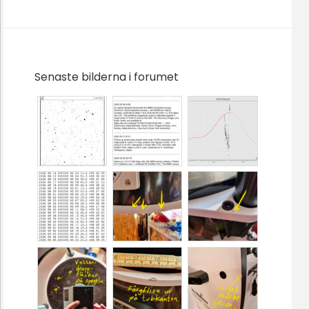
Senaste bilderna i forumet