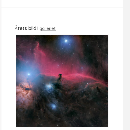
Årets bild i
galleriet