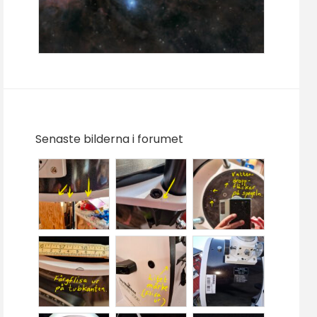
Senaste bilderna i forumet