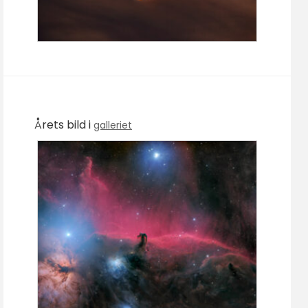
Årets bild i
galleriet