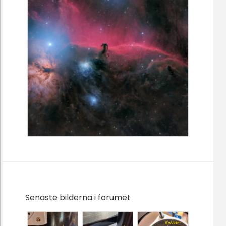
Senaste bilderna i forumet