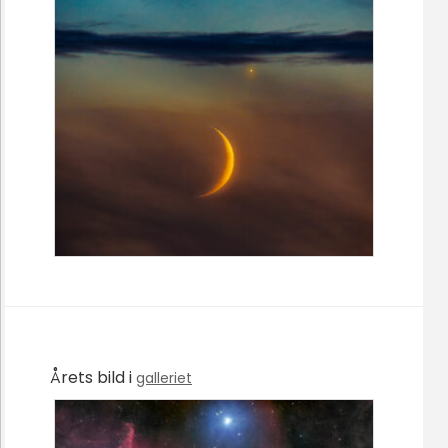
Årets bild i
galleriet