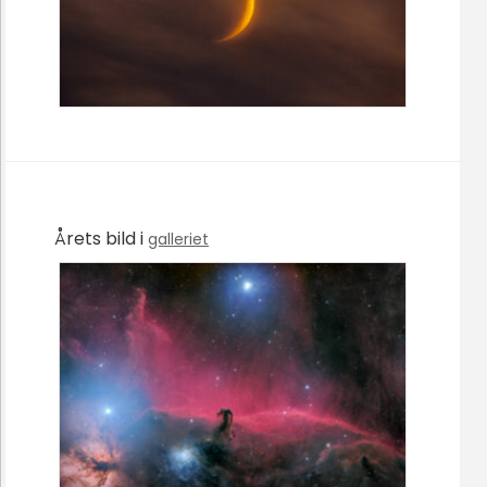
Årets bild i
galleriet