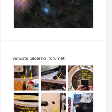
Senaste bilderna i forumet