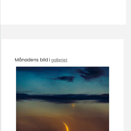
Månadens bild i
galleriet