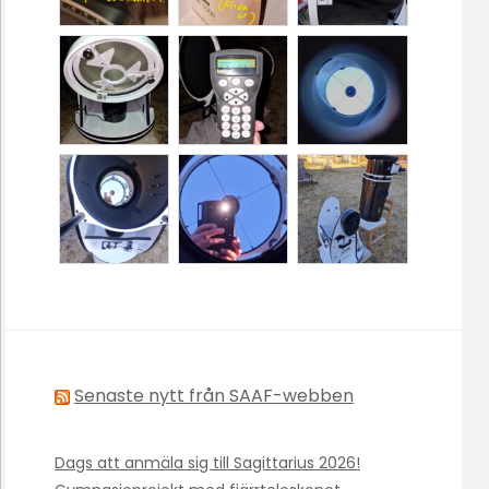
Senaste nytt från SAAF-webben
Dags att anmäla sig till Sagittarius 2026!