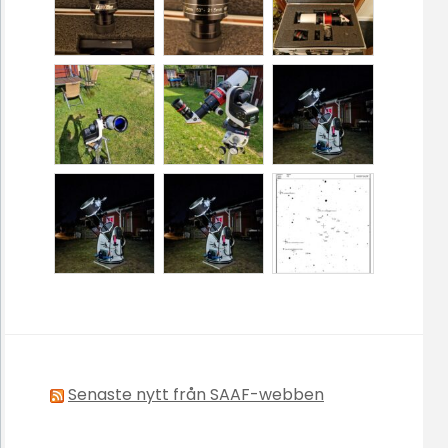
Senaste nytt från SAAF-webben