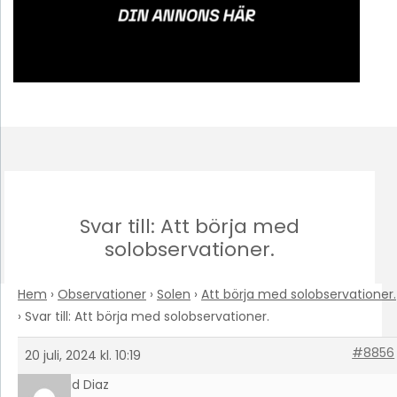
Svar till: Att börja med
solobservationer.
Hem
›
Observationer
›
Solen
›
Att börja med solobservationer.
›
Svar till: Att börja med solobservationer.
#8856
20 juli, 2024 kl. 10:19
Astrid Diaz