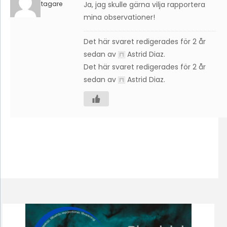
Deltagare
Ja, jag skulle gärna vilja rapportera
mina observationer!
Det här svaret redigerades för 2 år
sedan av
Astrid Diaz
.
Det här svaret redigerades för 2 år
sedan av
Astrid Diaz
.