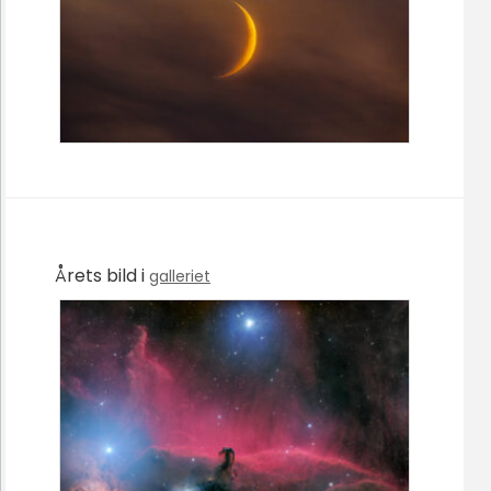
Årets bild i
galleriet