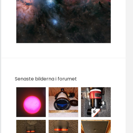
Senaste bilderna i forumet