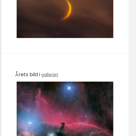
Årets bild i
galleriet