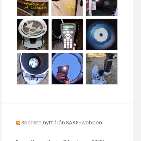
Senaste nytt från SAAF-webben