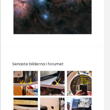
Senaste bilderna i forumet