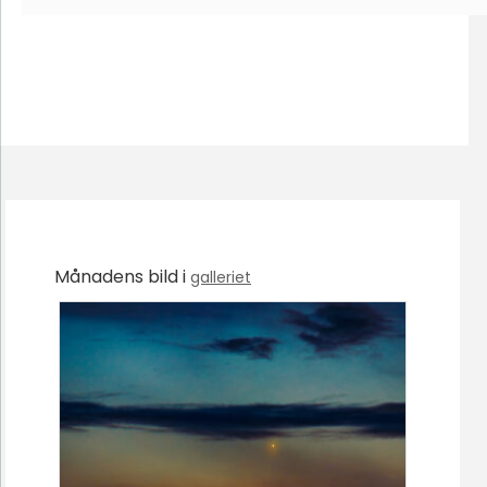
Månadens bild i
galleriet