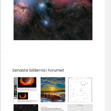
Senaste bilderna i forumet