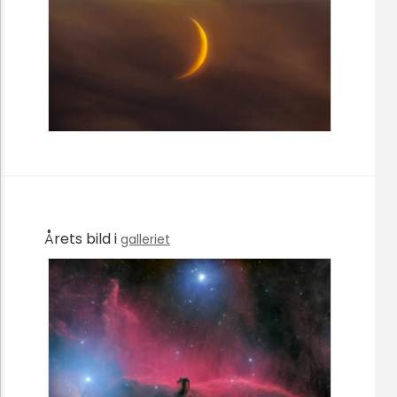
Årets bild i
galleriet