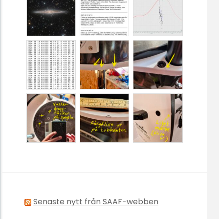
Senaste nytt från SAAF-webben