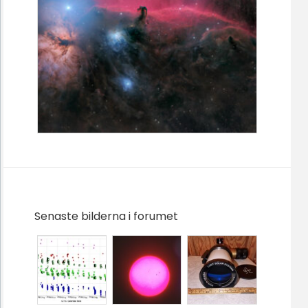
Senaste bilderna i forumet