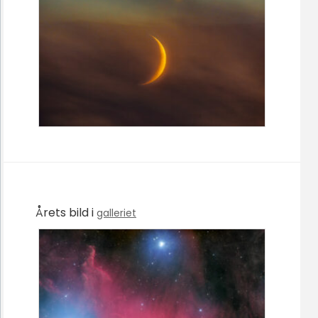
Årets bild i
galleriet