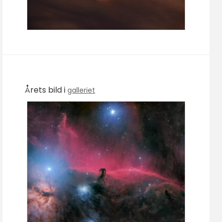
Årets bild i
galleriet