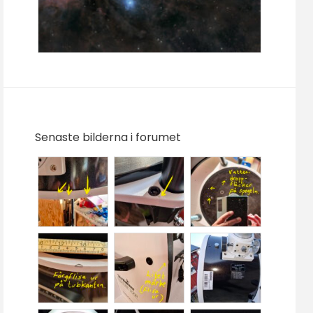
Senaste bilderna i forumet