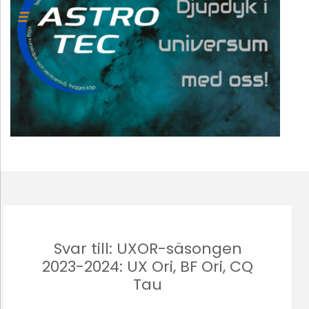
Svar till: UXOR-säsongen
2023-2024: UX Ori, BF Ori, CQ
Tau