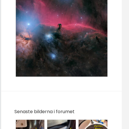
Senaste bilderna i forumet