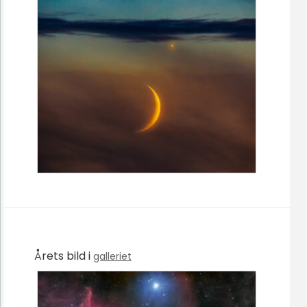
Årets bild i
galleriet