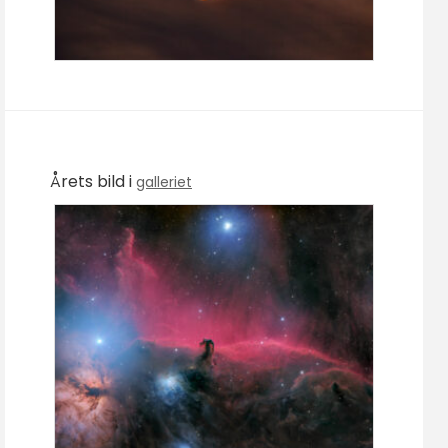
Årets bild i
galleriet