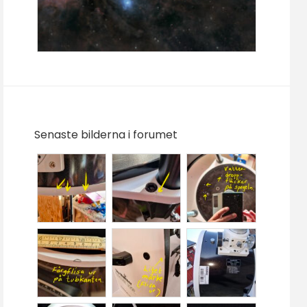
Senaste bilderna i forumet