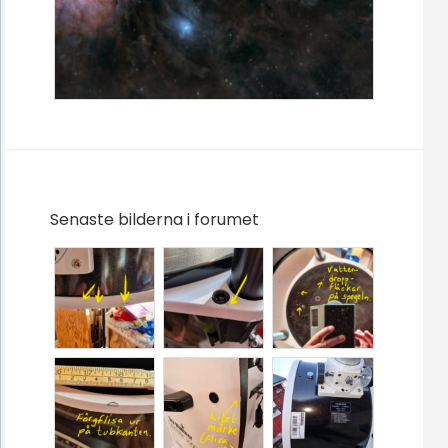
Senaste bilderna i forumet