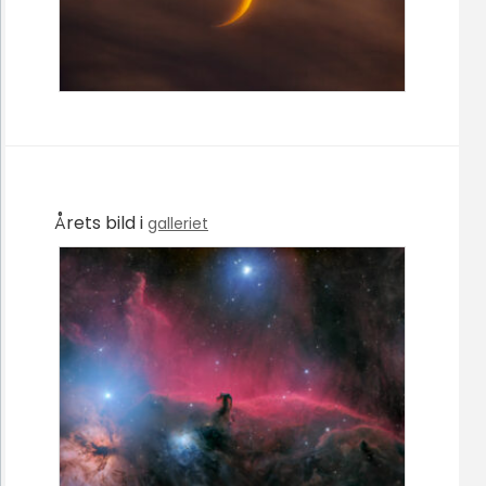
Årets bild i
galleriet