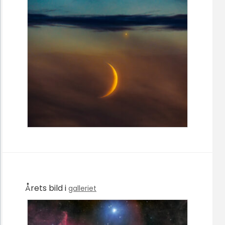
Årets bild i
galleriet