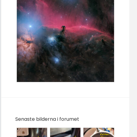
Senaste bilderna i forumet