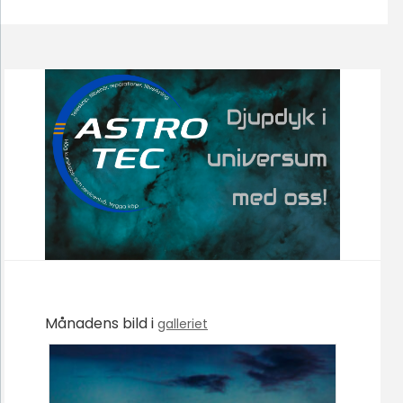
Månadens bild i
galleriet