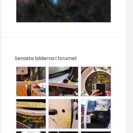
Senaste bilderna i forumet