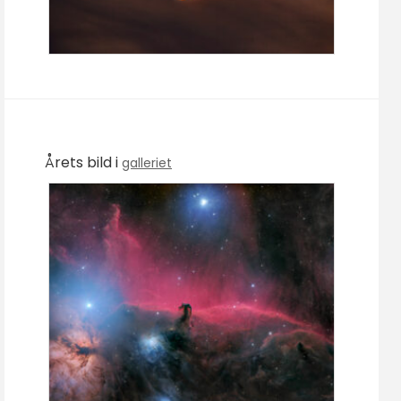
Årets bild i
galleriet