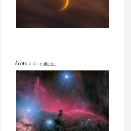
Årets bild i
galleriet