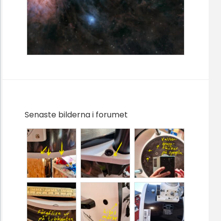
Senaste bilderna i forumet