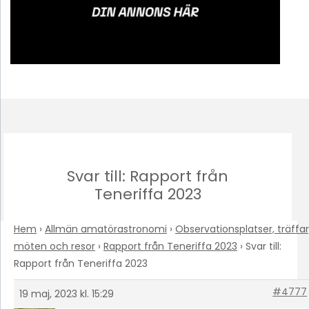
Svar till: Rapport från
Teneriffa 2023
Hem
›
Allmän amatörastronomi
›
Observationsplatser, träffar
möten och resor
›
Rapport från Teneriffa 2023
›
Svar till:
Rapport från Teneriffa 2023
#4777
19 maj, 2023 kl. 15:29