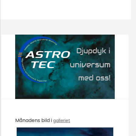
Månadens bild i
galleriet