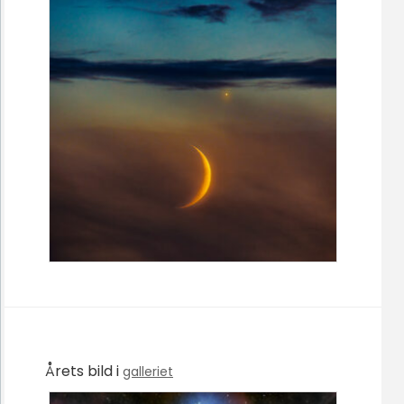
Årets bild i
galleriet