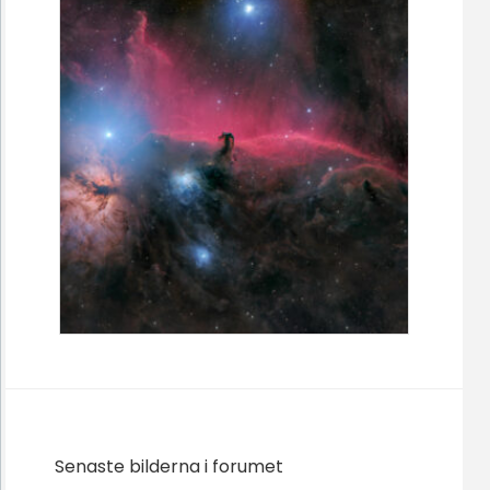
Senaste bilderna i forumet