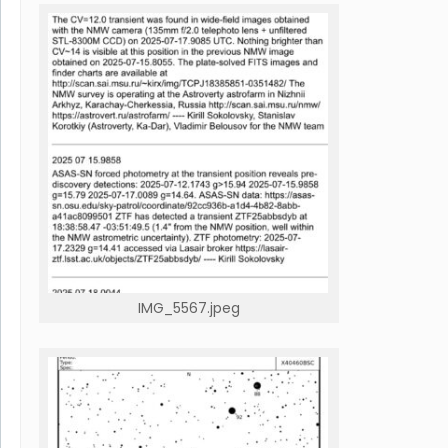
IMG_5567.jpeg