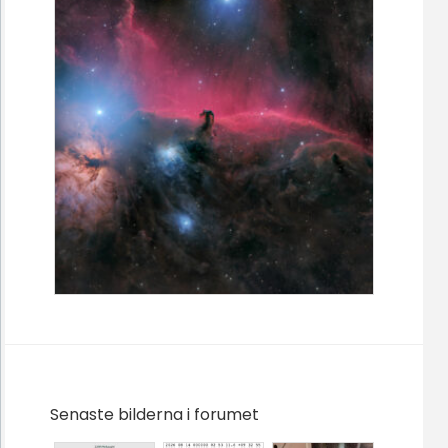
Senaste bilderna i forumet