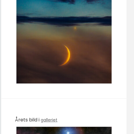
Årets bild i
galleriet