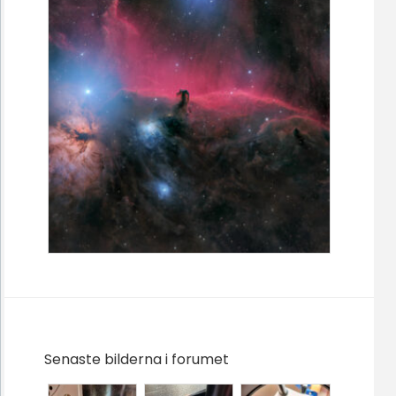
Senaste bilderna i forumet