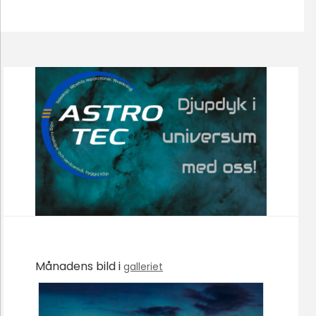
Månadens bild i
galleriet