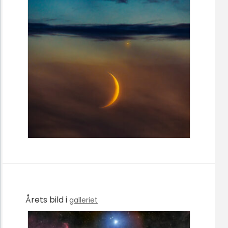
Årets bild i
galleriet