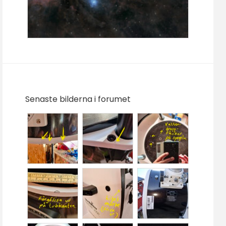
Senaste bilderna i forumet