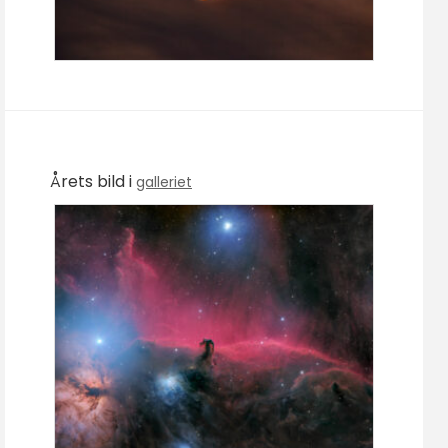
Årets bild i
galleriet