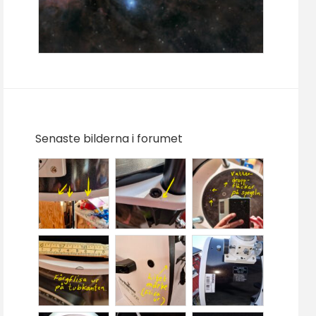
Senaste bilderna i forumet