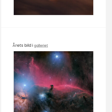
Årets bild i
galleriet