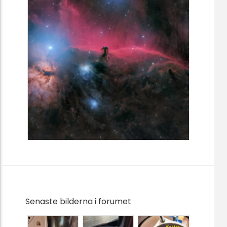
Senaste bilderna i forumet