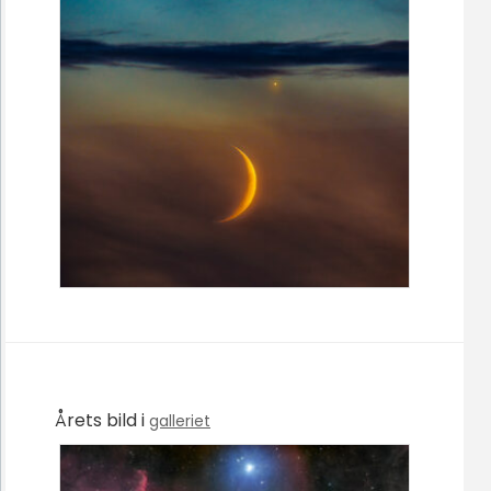
Årets bild i
galleriet