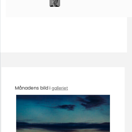
Månadens bild i
galleriet