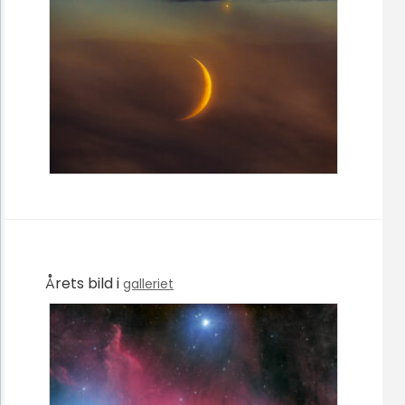
Årets bild i
galleriet