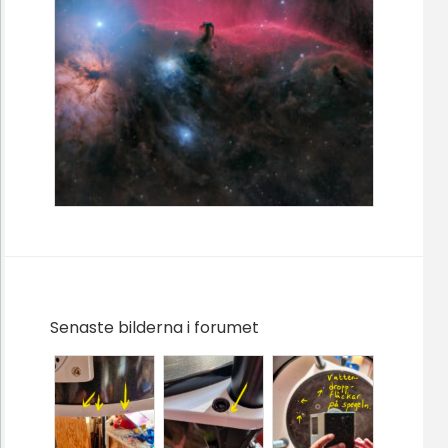
Senaste bilderna i forumet