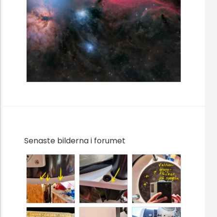
Senaste bilderna i forumet