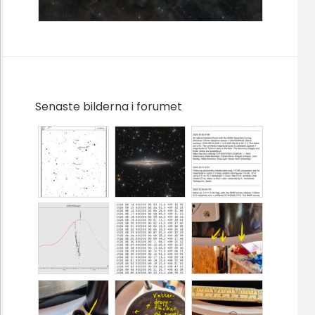
Senaste bilderna i forumet