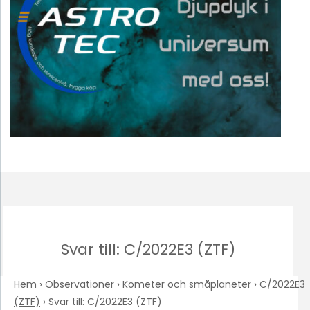
Svar till: C/2022E3 (ZTF)
Hem
›
Observationer
›
Kometer och småplaneter
›
C/2022E3
(ZTF)
›
Svar till: C/2022E3 (ZTF)