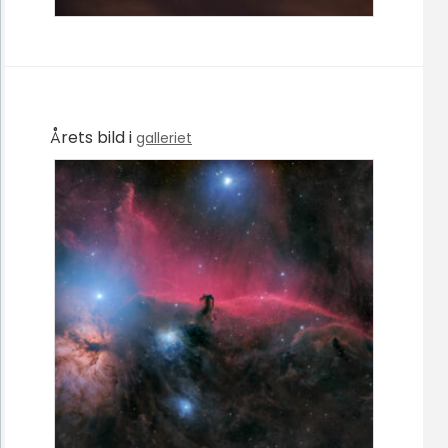
Årets bild i
galleriet