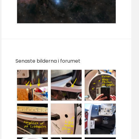
Senaste bilderna i forumet