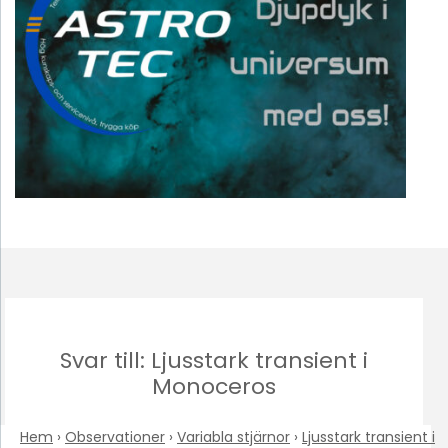
Svar till: Ljusstark transient i
Monoceros
Hem
›
Observationer
›
Variabla stjärnor
›
Ljusstark transient i