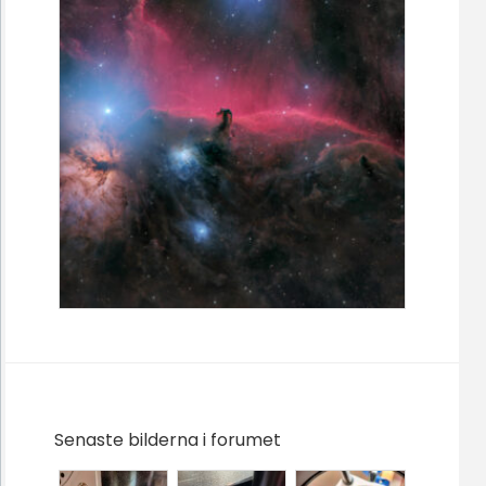
Senaste bilderna i forumet