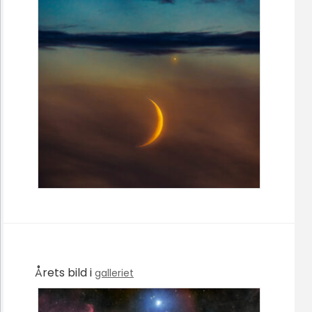
Årets bild i
galleriet