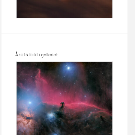
Årets bild i
galleriet