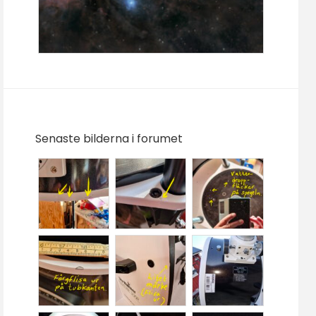
Senaste bilderna i forumet