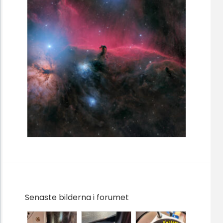
Senaste bilderna i forumet