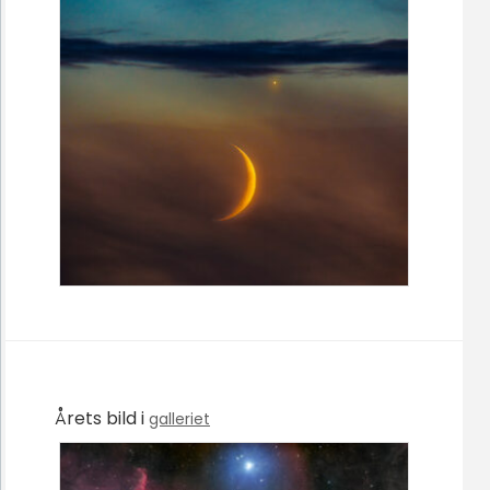
Årets bild i
galleriet