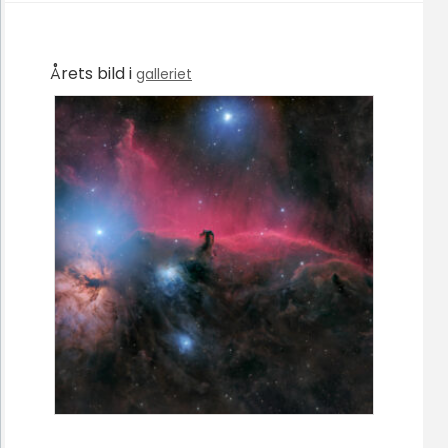
Årets bild i
galleriet