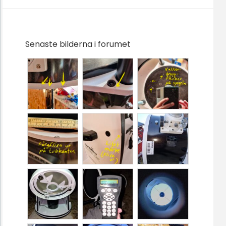
Senaste bilderna i forumet