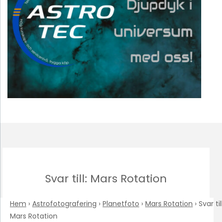
Svar till: Mars Rotation
Hem
›
Astrofotografering
›
Planetfoto
›
Mars Rotation
›
Svar till
Mars Rotation