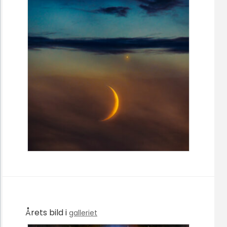
Årets bild i
galleriet