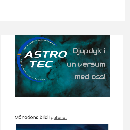
Månadens bild i
galleriet