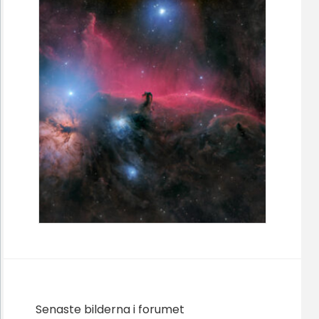
Senaste bilderna i forumet