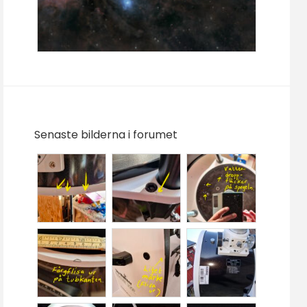
Senaste bilderna i forumet