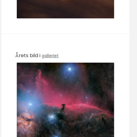
Årets bild i
galleriet