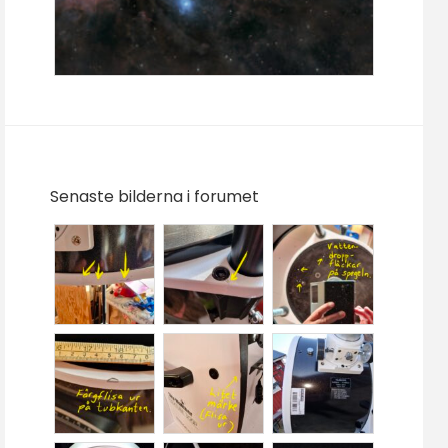
Senaste bilderna i forumet