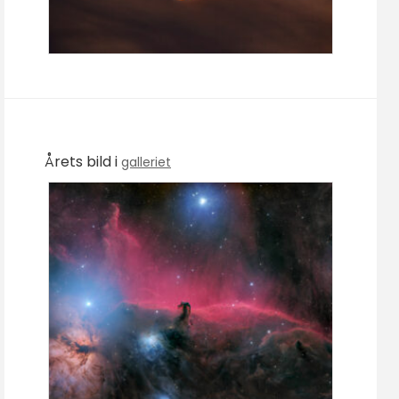
Årets bild i
galleriet