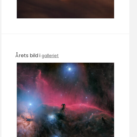
Årets bild i
galleriet