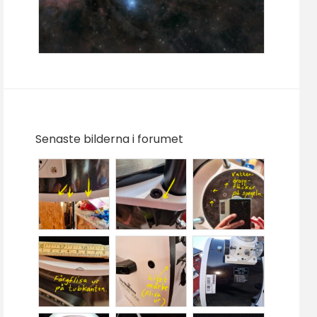
Senaste bilderna i forumet