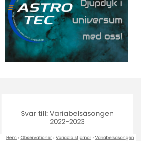
Svar till: Variabelsäsongen
2022-2023
Hem
›
Observationer
›
Variabla stjärnor
›
Variabelsäsongen