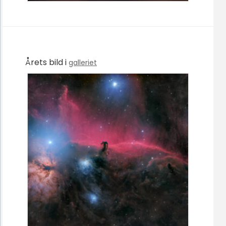
Årets bild i
galleriet