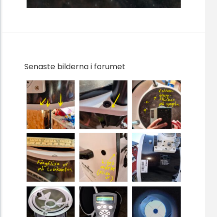
Senaste bilderna i forumet