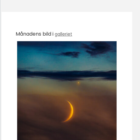
Månadens bild i
galleriet