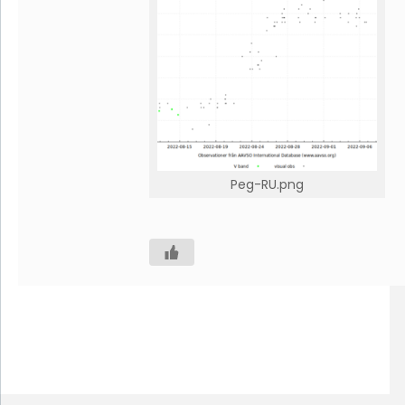
Peg-RU.png