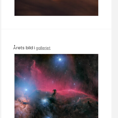
Årets bild i
galleriet