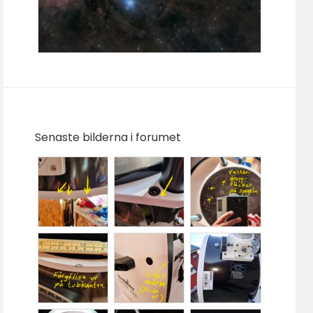
Senaste bilderna i forumet