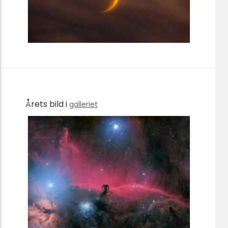
Årets bild i
galleriet