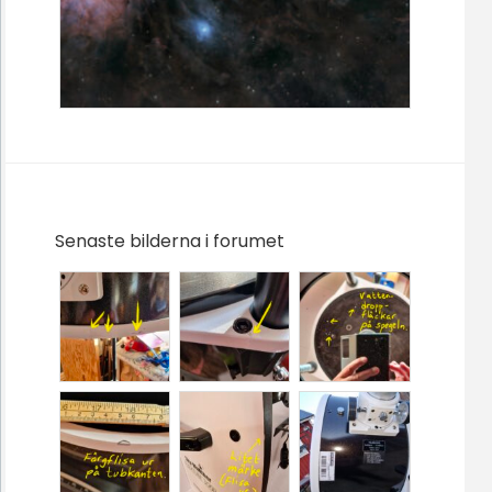
Senaste bilderna i forumet