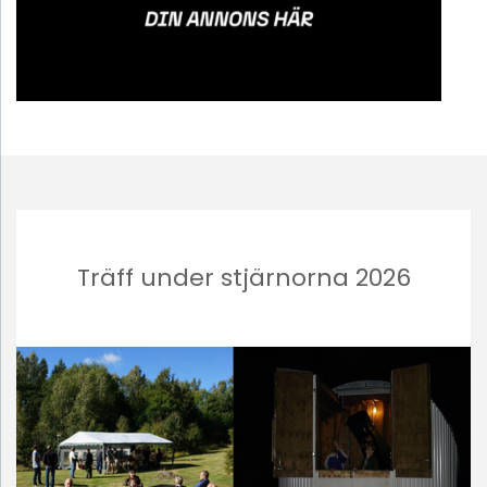
Träff under stjärnorna 2026