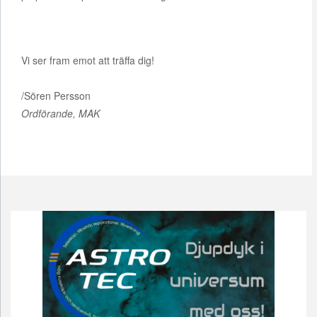
Vi ser fram emot att träffa dig!
/Sören Persson
Ordförande, MAK