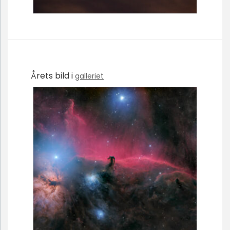
Årets bild i
galleriet