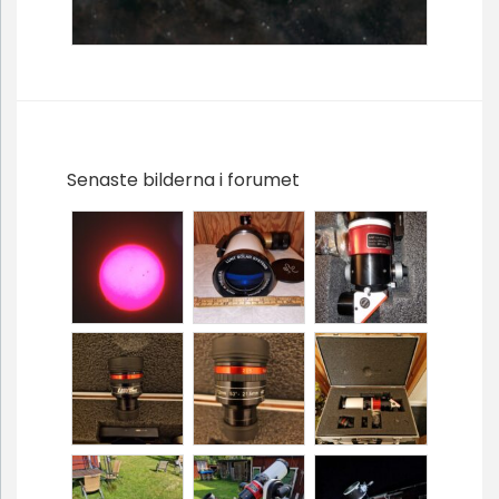
Senaste bilderna i forumet