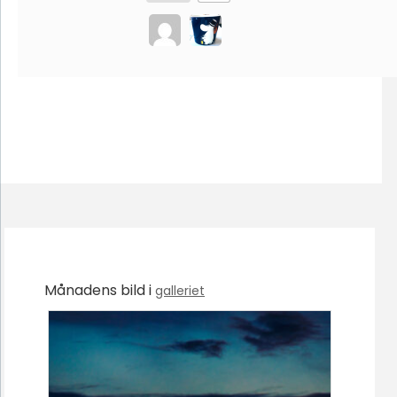
Månadens bild i
galleriet