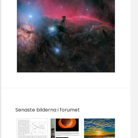
Senaste bilderna i forumet