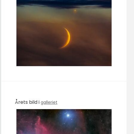
Årets bild i
galleriet