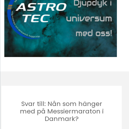
Svar till: Nån som hänger
med på Messiermaraton i
Danmark?