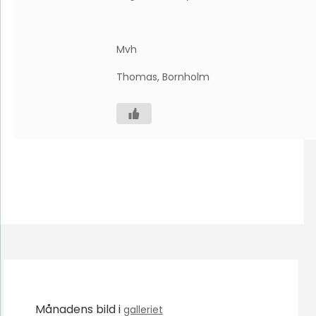
Mvh
Thomas, Bornholm
Månadens bild i
galleriet