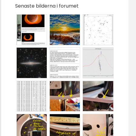
Senaste bilderna i forumet