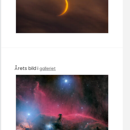
Årets bild i
galleriet