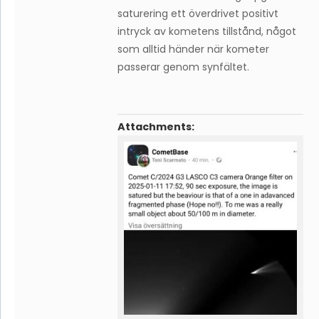
saturering ett överdrivet positivt
intryck av kometens tillstånd, något
som alltid händer när kometer
passerar genom synfältet.
Attachments: