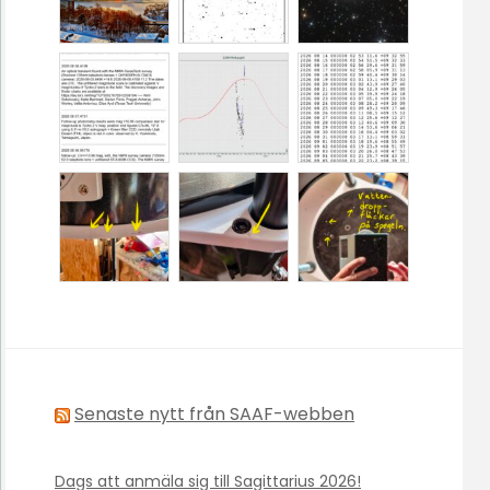
Senaste nytt från SAAF-webben
Dags att anmäla sig till Sagittarius 2026!