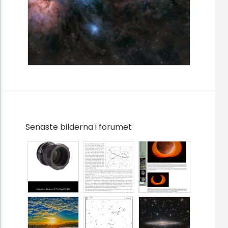
Senaste bilderna i forumet