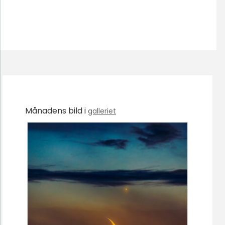
Månadens bild i
galleriet